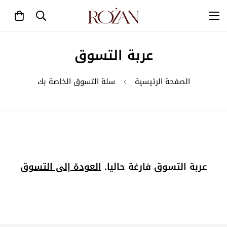
عربة التسوق
الصفحة الرئيسية
سلة التسوق الخاصة بك
عربة التسوق فارغة حاليا.
العودة إلى التسوق