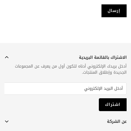
إرسال
الاشتراك بالقائمة البريدية
أدخل بريدك الإلكتروني أدناه لتكون أول من يعرف عن المجموعات
الجديدة وإطلاق المنتجات.
اشتراك
عن الشركة