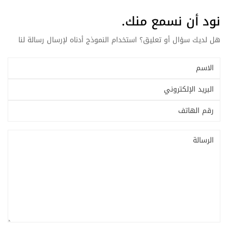
نود أن نسمع منك.
هل لديك سؤال أو تعليق؟ استخدام النموذج أدناه لإرسال رسالة لنا