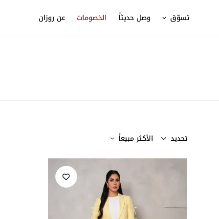
تسوّق
وصل حديثاً
الخصومات
عن روزان
تحديد
الأكثر مبيعاً