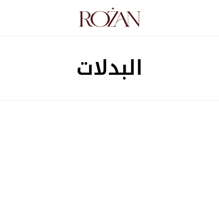
البدلات