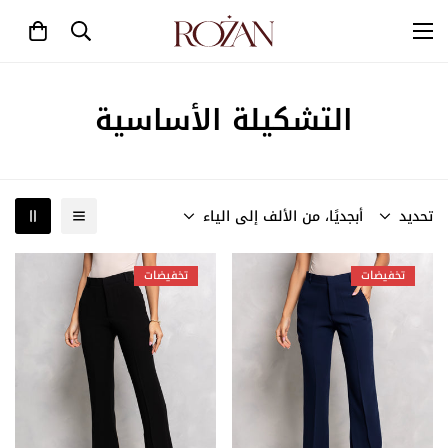
التشكيلة الأساسية
تحديد
أبجديًا، من الألف إلى الياء
تخفيضات
تخفيضات