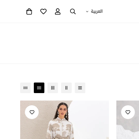
العربية