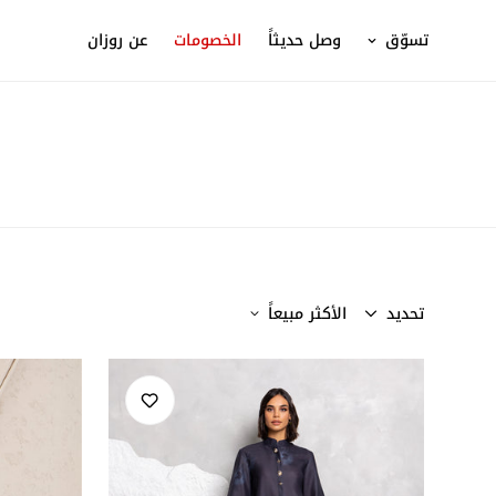
تسوّق
وصل حديثاً
الخصومات
عن روزان
تحديد
الأكثر مبيعاً