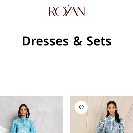
Dresses & Sets