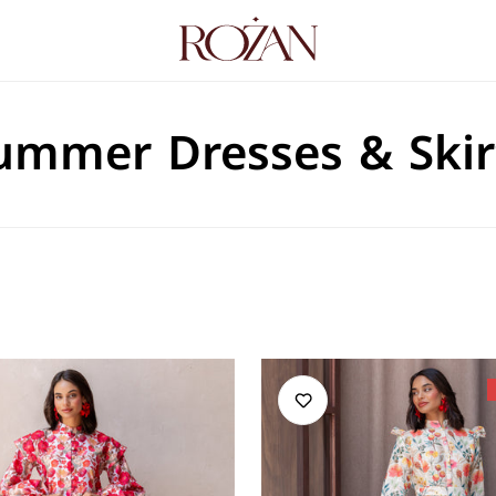
ummer Dresses & Skir