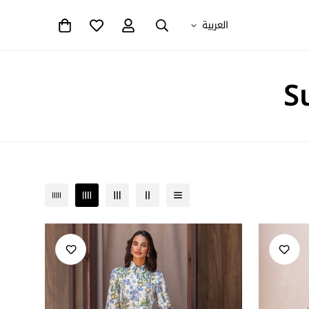
العربية
S